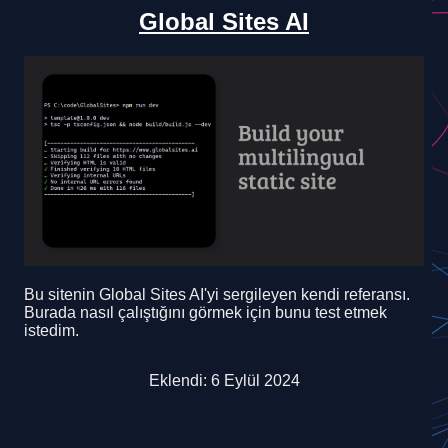
Global Sites AI
Bu sitenin Global Sites AI'yi sergileyen kendi referansı.
Burada nasıl çalıştığını görmek için bunu test etmek
istedim.
Eklendi: 6 Eylül 2024