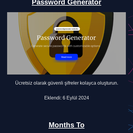
Password Generator
Ücretsiz olarak güvenli şifreler kolayca oluşturun.
Eklendi: 6 Eylül 2024
Months To