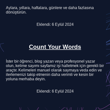
Aylara, yıllara, haftalara, günlere ve daha fazlasına
dönüştürün.
Eklendi: 6 Eylül 2024
Count Your Words
İster bir öğrenci, blog yazarı veya profesyonel yazar
olun, kelime sayımı sayfamız işi halletmek için gerekli bir
araçtır. Kelimeleri manuel olarak saymaya veda edin ve
ilerlemenizi takip etmenin daha verimli ve kesin bir
yoluna merhaba deyin.
Eklendi: 6 Eylül 2024