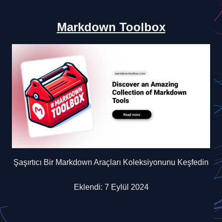
Markdown Toolbox
Şaşırtıcı Bir Markdown Araçları Koleksiyonunu Keşfedin
Eklendi: 7 Eylül 2024