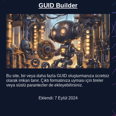
GUID Builder
Bu site, bir veya daha fazla GUID oluşturmanıza ücretsiz
olarak imkan tanır. Çıktı formatınıza uyması için tireler
veya süslü parantezler de ekleyebilirsiniz.
Eklendi: 7 Eylül 2024