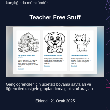
karşılığında mümkündür.
Teacher Free Stuff
Genç öğrenciler için ücretsiz boyama sayfaları ve
öğrencileri rastgele gruplandırma gibi sınıf araçları.
Eklendi: 21 Ocak 2025