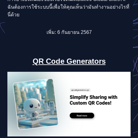
ฉันต้องการใช้ระบบนี้เพื่อให้คุณเห็นว่ามันทำงานอย่างไรที่
นี่ด้วย
เพิ่ม: 6 กันยายน 2567
QR Code Generators