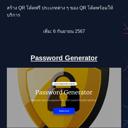
สร้าง QR โค้ดฟรี ประเภทต่าง ๆ ของ QR โค้ดพร้อมให้
บริการ
เพิ่ม: 6 กันยายน 2567
Password Generator