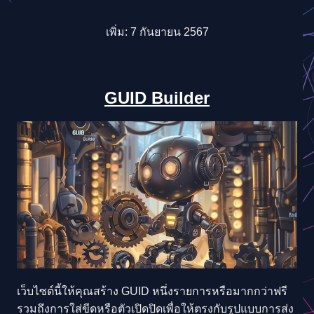
เพิ่ม: 7 กันยายน 2567
GUID Builder
เว็บไซต์นี้ให้คุณสร้าง GUID หนึ่งรายการหรือมากกว่าฟรี
รวมถึงการใส่ขีดหรือตัวเปิดปิดเพื่อให้ตรงกับรูปแบบการส่ง