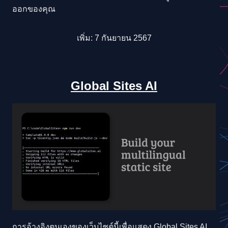
ออกของคุณ
เพิ่ม: 7 กันยายน 2567
Global Sites AI
การอ้างอิงตนเองของเว็บไซต์นี้เพื่อแสดง Global Sites AI