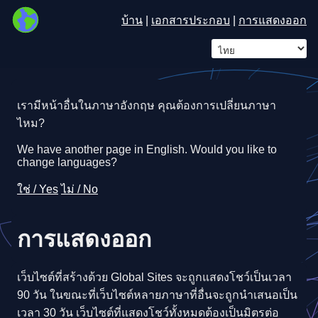
บ้าน
|
เอกสารประกอบ
|
การแสดงออก
เรามีหน้าอื่นในภาษาอังกฤษ คุณต้องการเปลี่ยนภาษา
ไหม?
We have another page in English. Would you like to
change languages?
ใช่ / Yes
ไม่ / No
การแสดงออก
เว็บไซต์ที่สร้างด้วย Global Sites จะถูกแสดงโชว์เป็นเวลา
90 วัน ในขณะที่เว็บไซต์หลายภาษาที่อื่นจะถูกนำเสนอเป็น
เวลา 30 วัน เว็บไซต์ที่แสดงโชว์ทั้งหมดต้องเป็นมิตรต่อ