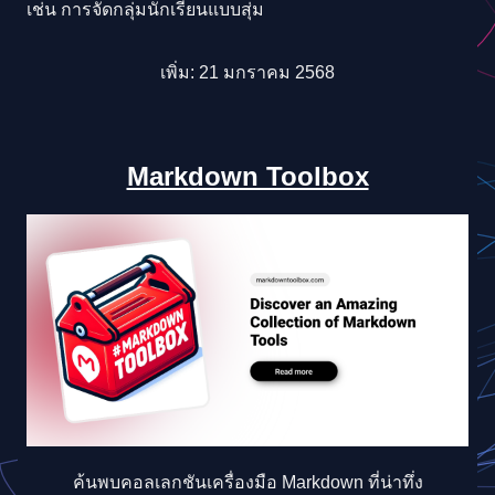
เช่น การจัดกลุ่มนักเรียนแบบสุ่ม
เพิ่ม: 21 มกราคม 2568
Markdown Toolbox
ค้นพบคอลเลกชันเครื่องมือ Markdown ที่น่าทึ่ง