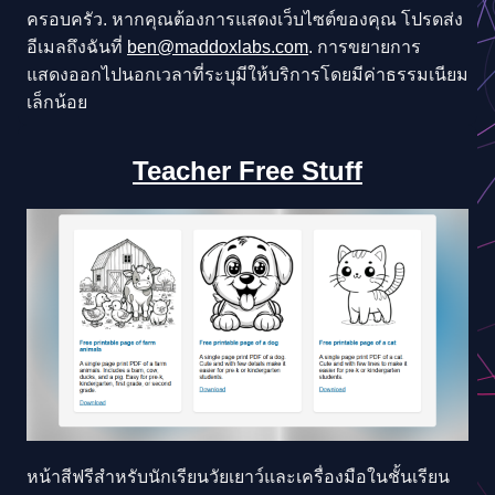
ครอบครัว. หากคุณต้องการแสดงเว็บไซต์ของคุณ โปรดส่ง
อีเมลถึงฉันที่
ben@maddoxlabs.com
. การขยายการ
แสดงออกไปนอกเวลาที่ระบุมีให้บริการโดยมีค่าธรรมเนียม
เล็กน้อย
Teacher Free Stuff
หน้าสีฟรีสำหรับนักเรียนวัยเยาว์และเครื่องมือในชั้นเรียน