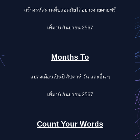
สร้างรหัสผ่านที่ปลอดภัยได้อย่างง่ายดายฟรี
เพิ่ม: 6 กันยายน 2567
Months To
แปลงเดือนเป็นปี สัปดาห์ วัน และอื่น ๆ
เพิ่ม: 6 กันยายน 2567
Count Your Words