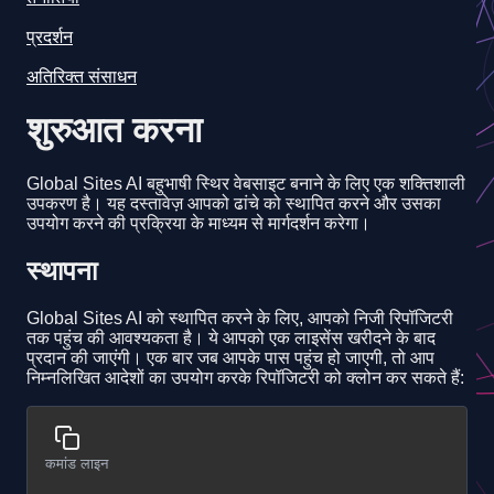
प्रदर्शन
अतिरिक्त संसाधन
शुरुआत करना
Global Sites AI बहुभाषी स्थिर वेबसाइट बनाने के लिए एक शक्तिशाली
उपकरण है। यह दस्तावेज़ आपको ढांचे को स्थापित करने और उसका
उपयोग करने की प्रक्रिया के माध्यम से मार्गदर्शन करेगा।
स्थापना
Global Sites AI को स्थापित करने के लिए, आपको निजी रिपॉजिटरी
तक पहुंच की आवश्यकता है। ये आपको एक लाइसेंस खरीदने के बाद
प्रदान की जाएंगी। एक बार जब आपके पास पहुंच हो जाएगी, तो आप
निम्नलिखित आदेशों का उपयोग करके रिपॉजिटरी को क्लोन कर सकते हैं:
कमांड लाइन