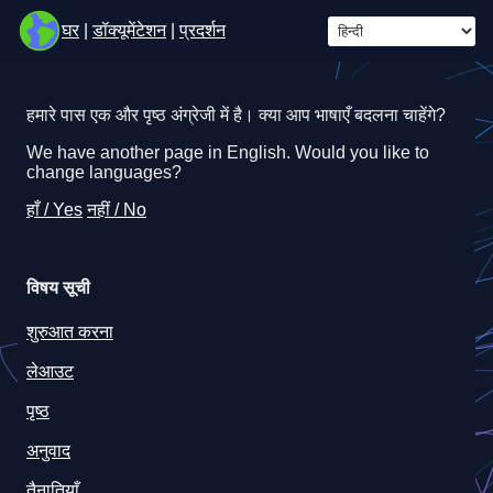
घर
|
डॉक्यूमेंटेशन
|
प्रदर्शन
हमारे पास एक और पृष्ठ अंग्रेजी में है। क्या आप भाषाएँ बदलना चाहेंगे?
We have another page in English. Would you like to
change languages?
हाँ / Yes
नहीं / No
विषय सूची
शुरुआत करना
लेआउट
पृष्ठ
अनुवाद
तैनातियाँ